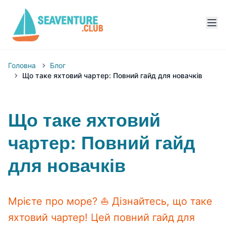
Головна
Блог
Що таке яхтовий чартер: Повний гайд для новачків
Що таке яхтовий
чартер: Повний гайд
для новачків
Мрієте про море? ⛵ Дізнайтесь, що таке
яхтовий чартер! Цей повний гайд для