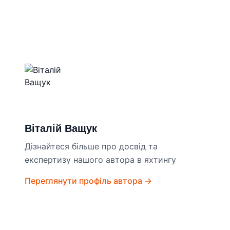
Віталій Ващук
Дізнайтеся більше про досвід та
експертизу нашого автора в яхтингу
Переглянути профіль автора →