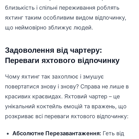
близькість і спільні переживання роблять
яхтинг таким особливим видом відпочинку,
що неймовірно зближує людей.
Задоволення від чартеру:
Переваги яхтового відпочинку
Чому яхтинг так захоплює і змушує
повертатися знову і знову? Справа не лише в
красивих краєвидах. Яхтовий чартер – це
унікальний коктейль емоцій та вражень, що
розкриває всі переваги яхтового відпочинку:
Абсолютне Перезавантаження:
Геть від