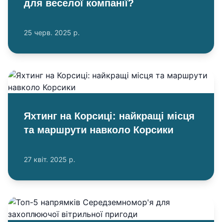
для веселої компанії?
25 черв. 2025 р.
Яхтинг на Корсиці: найкращі місця
та маршрути навколо Корсики
27 квіт. 2025 р.