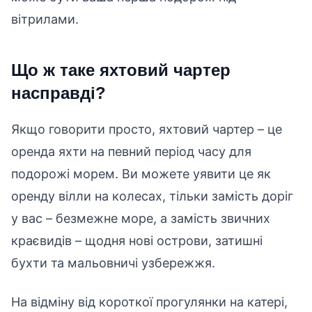
вітрилами.
Що ж таке яхтовий чартер
насправді?
Якщо говорити просто, яхтовий чартер – це
оренда яхти на певний період часу для
подорожі морем. Ви можете уявити це як
оренду вілли на колесах, тільки замість доріг
у вас – безмежне море, а замість звичних
краєвидів – щодня нові острови, затишні
бухти та мальовничі узбережжя.
На відміну від короткої прогулянки на катері,