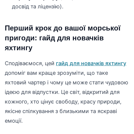
досвід та ліцензію).
Перший крок до вашої морської
пригоди: гайд для новачків
яхтингу
Сподіваємося, цей
гайд для новачків яхтингу
допоміг вам краще зрозуміти, що таке
яхтовий чартер і чому це може стати чудовою
ідеєю для відпустки. Це світ, відкритий для
кожного, хто цінує свободу, красу природи,
якісне спілкування з близькими та яскраві
емоції.