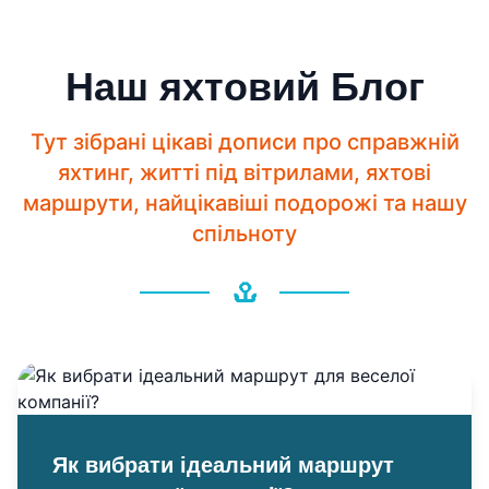
Наш яхтовий Блог
Тут зібрані цікаві дописи про справжній
яхтинг, житті під вітрилами, яхтові
маршрути, найцікавіші подорожі та нашу
спільноту
Як вибрати ідеальний маршрут