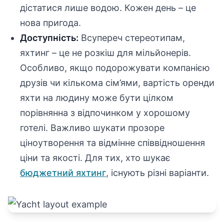
дістатися лише водою. Кожен день – це
нова пригода.
Доступність:
Всупереч стереотипам,
яхтинг – це не розкіш для мільйонерів.
Особливо, якщо подорожувати компанією
друзів чи кількома сім’ями, вартість оренди
яхти на людину може бути цілком
порівнянна з відпочинком у хорошому
готелі. Важливо шукати прозоре
ціноутворення та відмінне співвідношення
ціни та якості. Для тих, хто шукає
бюджетний яхтинг
, існують різні варіанти.