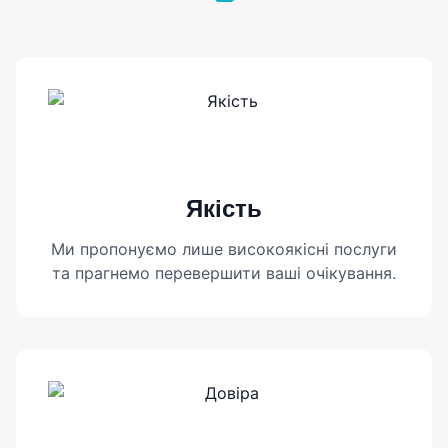
Якість
Ми пропонуємо лише високоякісні послуги
та прагнемо перевершити ваші очікування.