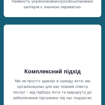
Наявність україномовних/російськомовних
шкіперів є значною перевагою.
Комплексний підхід
Ми не просто здаємо в оренду яхти, ми
організовуємо для вас повний спектр
послуг – від підбору яхти та маршруту до
забезпечення підтримки під час подорожі.