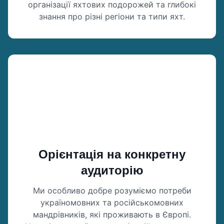
організації яхтових подорожей та глибокі
знання про різні регіони та типи яхт.
Орієнтація на конкретну
аудиторію
Ми особливо добре розуміємо потреби
україномовних та російськомовних
мандрівників, які проживають в Європі.