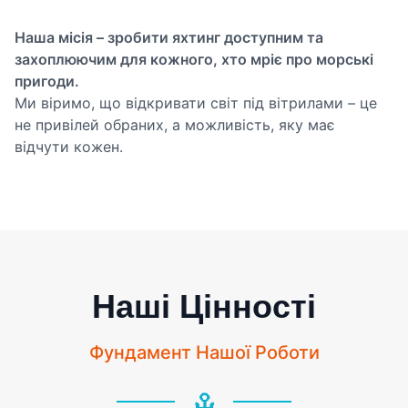
Наша місія – зробити яхтинг доступним та
захоплюючим для кожного, хто мріє про морські
пригоди.
Ми віримо, що відкривати світ під вітрилами – це
не привілей обраних, а можливість, яку має
відчути кожен.
Наші Цінності
Фундамент Нашої Роботи