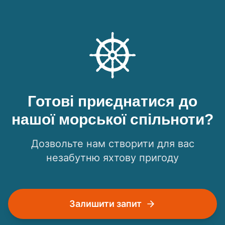
Готові приєднатися до
нашої морської спільноти?
Дозвольте нам створити для вас
незабутню яхтову пригоду
Залишити запит