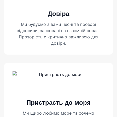
Довіра
Ми будуємо з вами чесні та прозорі
відносини, засновані на взаємній повазі.
Прозорість є критично важливою для
довіри.
Пристрасть до моря
Ми щиро любимо море та хочемо