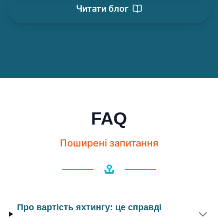
Читати блог
FAQ
Поширені запитання
Про вартість яхтингу: це справді