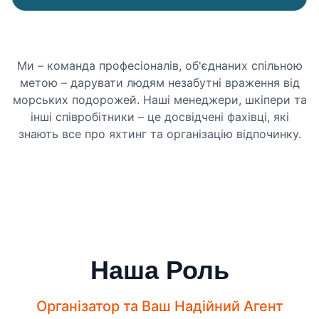
Ми – команда професіоналів, об'єднаних спільною
метою – дарувати людям незабутні враження від
морських подорожей. Наші менеджери, шкіпери та
інші співробітники – це досвідчені фахівці, які
знають все про яхтинг та організацію відпочинку.
Наша Роль
Організатор та Ваш Надійний Агент