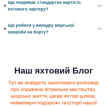
Що покриває стандартна вартість
яхтового чартеру?
Що робити у випадку морської
хвороби на борту?
Наш яхтовий Блог
Тут ви знайдете захоплюючі розповіді
про справжнє вітрильне мистецтво,
морське життя, цікаві яхтові шляхи,
неймовірні подорожі та історії нашої