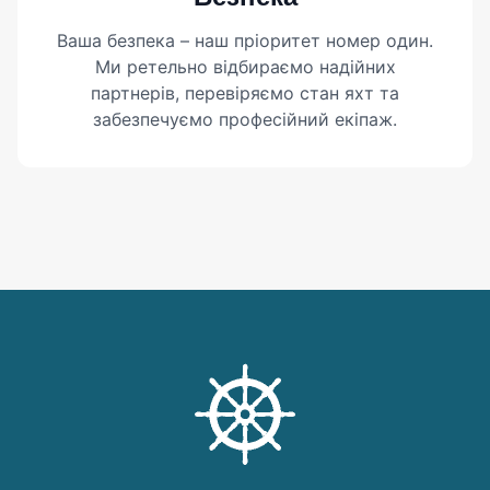
Ваша безпека – наш пріоритет номер один.
Ми ретельно відбираємо надійних
партнерів, перевіряємо стан яхт та
забезпечуємо професійний екіпаж.