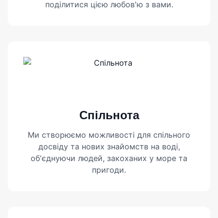
поділитися цією любов'ю з вами.
Спільнота
Ми створюємо можливості для спільного
досвіду та нових знайомств на воді,
об'єднуючи людей, закоханих у море та
пригоди.