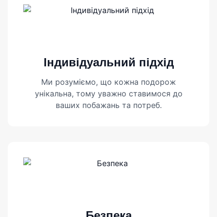
Індивідуальний підхід
Ми розуміємо, що кожна подорож
унікальна, тому уважно ставимося до
ваших побажань та потреб.
Безпека