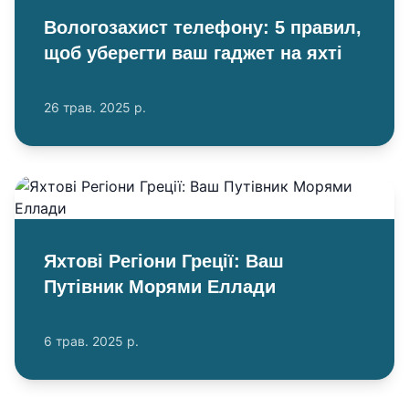
Вологозахист телефону: 5 правил,
щоб уберегти ваш гаджет на яхті
26 трав. 2025 р.
Яхтові Регіони Греції: Ваш
Путівник Морями Еллади
6 трав. 2025 р.