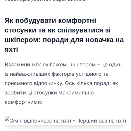
Як побудувати комфортні
стосунки та як спілкуватися зі
шкіпером: поради для новачка на
яхті
Взаємини між екіпажем і шкіпером – це один
із найважливіших факторів успішного та
приємного відпочинку. Ось кілька порад, як
зробити ці стосунки максимально
комфортними: