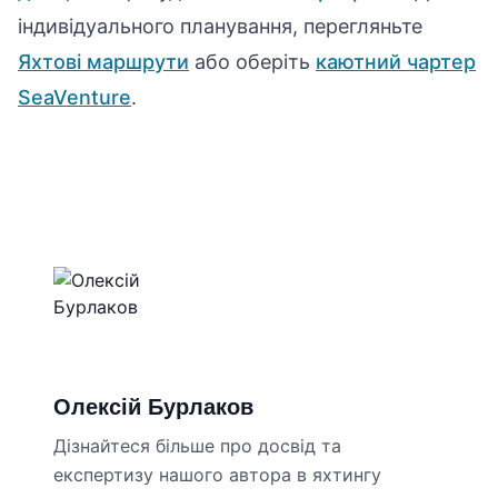
індивідуального планування, перегляньте
Яхтові маршрути
або оберіть
каютний чартер
SeaVenture
.
Олексій Бурлаков
Дізнайтеся більше про досвід та
експертизу нашого автора в яхтингу