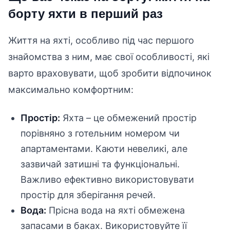
борту яхти в перший раз
Життя на яхті, особливо під час першого
знайомства з ним, має свої особливості, які
варто враховувати, щоб зробити відпочинок
максимально комфортним:
Простір:
Яхта – це обмежений простір
порівняно з готельним номером чи
апартаментами. Каюти невеликі, але
зазвичай затишні та функціональні.
Важливо ефективно використовувати
простір для зберігання речей.
Вода:
Прісна вода на яхті обмежена
запасами в баках. Використовуйте її