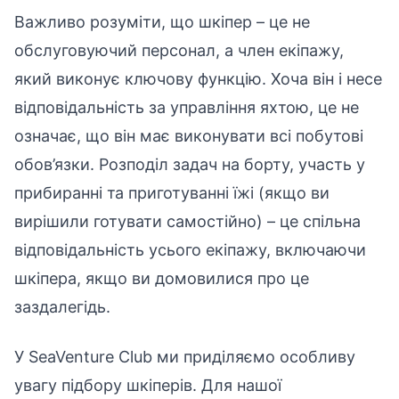
Важливо розуміти, що шкіпер – це не
обслуговуючий персонал, а член екіпажу,
який виконує ключову функцію. Хоча він і несе
відповідальність за управління яхтою, це не
означає, що він має виконувати всі побутові
обов’язки. Розподіл задач на борту, участь у
прибиранні та приготуванні їжі (якщо ви
вирішили готувати самостійно) – це спільна
відповідальність усього екіпажу, включаючи
шкіпера, якщо ви домовилися про це
заздалегідь.
У SeaVenture Club ми приділяємо особливу
увагу підбору шкіперів. Для нашої