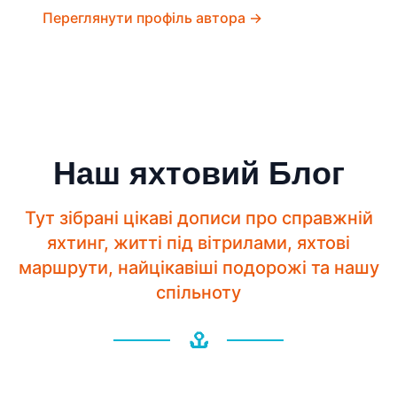
Переглянути профіль автора →
Наш яхтовий Блог
Тут зібрані цікаві дописи про справжній
яхтинг, житті під вітрилами, яхтові
маршрути, найцікавіші подорожі та нашу
спільноту