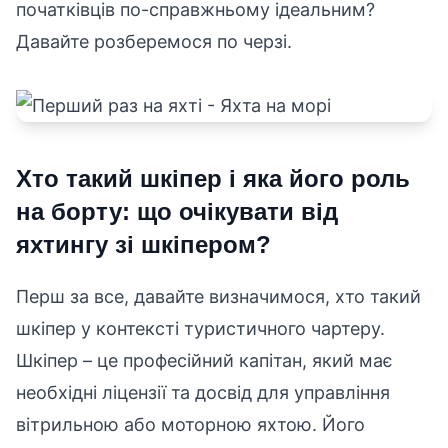
початківців по-справжньому ідеальним?
Давайте розберемося по черзі.
Хто такий шкіпер і яка його роль
на борту: що очікувати від
яхтингу зі шкіпером?
Перш за все, давайте визначимося, хто такий
шкіпер у контексті туристичного чартеру.
Шкіпер – це професійний капітан, який має
необхідні ліцензії та досвід для управління
вітрильною або моторною яхтою. Його