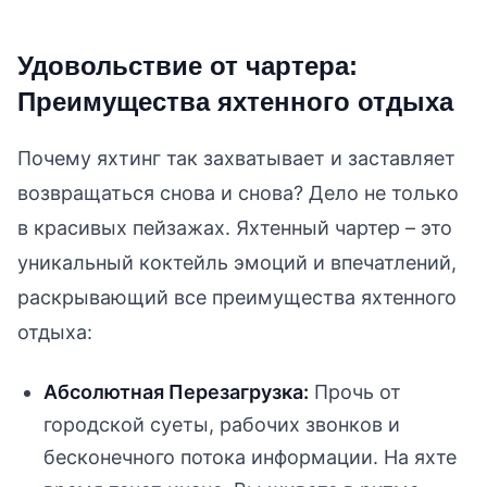
Удовольствие от чартера:
Преимущества яхтенного отдыха
Почему яхтинг так захватывает и заставляет
возвращаться снова и снова? Дело не только
в красивых пейзажах. Яхтенный чартер – это
уникальный коктейль эмоций и впечатлений,
раскрывающий все преимущества яхтенного
отдыха:
Абсолютная Перезагрузка:
Прочь от
городской суеты, рабочих звонков и
бесконечного потока информации. На яхте