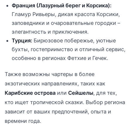
Франция (Лазурный берег и Корсика):
Гламур Ривьеры, дикая красота Корсики,
заповедники и очаровательные городки –
элегантность и приключения.
Турция:
Бирюзовое побережье, уютные
бухты, гостеприимство и отличный сервис,
особенно в регионах Фетхие и Гечек.
Также возможны чартеры в более
экзотических направлениях, таких как
Карибские острова
или
Сейшелы
, для тех,
кто ищет тропической сказки. Выбор региона
зависит от ваших предпочтений, опыта и
времени года.