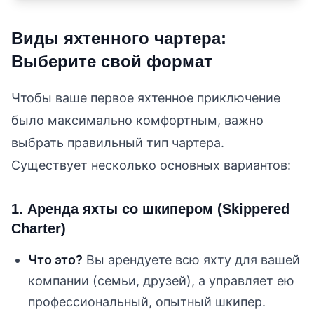
Виды яхтенного чартера:
Выберите свой формат
Чтобы ваше первое яхтенное приключение
было максимально комфортным, важно
выбрать правильный тип чартера.
Существует несколько основных вариантов:
1. Аренда яхты со шкипером (Skippered
Charter)
Что это?
Вы арендуете всю яхту для вашей
компании (семьи, друзей), а управляет ею
профессиональный, опытный шкипер.