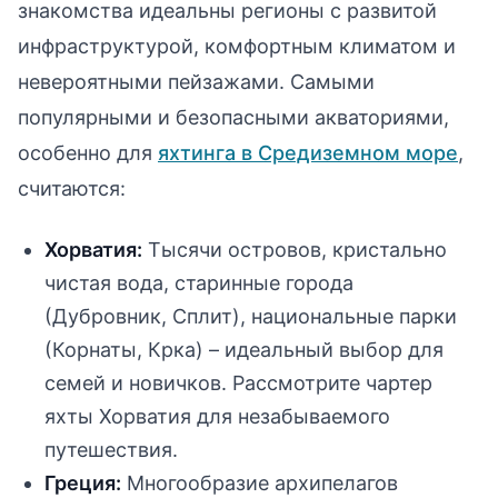
знакомства идеальны регионы с развитой
инфраструктурой, комфортным климатом и
невероятными пейзажами. Самыми
популярными и безопасными акваториями,
особенно для
яхтинга в Средиземном море
,
считаются:
Хорватия:
Тысячи островов, кристально
чистая вода, старинные города
(Дубровник, Сплит), национальные парки
(Корнаты, Крка) – идеальный выбор для
семей и новичков. Рассмотрите чартер
яхты Хорватия для незабываемого
путешествия.
Греция:
Многообразие архипелагов