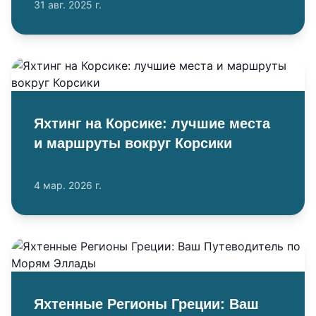
31 авг. 2025 г.
Яхтинг на Корсике: лучшие места
и маршруты вокруг Корсики
4 мар. 2026 г.
Яхтенные Регионы Греции: Ваш