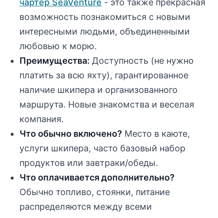
чартер SeaVenture
- это также прекрасная
возможность познакомиться с новыми
интересными людьми, объединенными
любовью к морю.
Преимущества:
Доступность (не нужно
платить за всю яхту), гарантированное
наличие шкипера и организованного
маршрута. Новые знакомства и веселая
компания.
Что обычно включено?
Место в каюте,
услуги шкипера, часто базовый набор
продуктов или завтраки/обеды.
Что оплачивается дополнительно?
Обычно топливо, стоянки, питание
распределяются между всеми