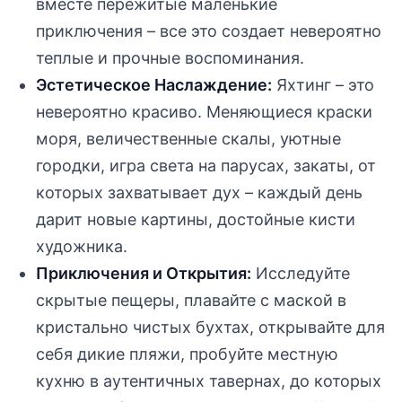
вместе пережитые маленькие
приключения – все это создает невероятно
теплые и прочные воспоминания.
Эстетическое Наслаждение:
Яхтинг – это
невероятно красиво. Меняющиеся краски
моря, величественные скалы, уютные
городки, игра света на парусах, закаты, от
которых захватывает дух – каждый день
дарит новые картины, достойные кисти
художника.
Приключения и Открытия:
Исследуйте
скрытые пещеры, плавайте с маской в
кристально чистых бухтах, открывайте для
себя дикие пляжи, пробуйте местную
кухню в аутентичных тавернах, до которых