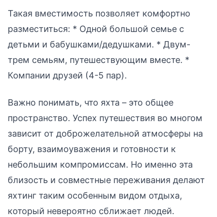
Такая вместимость позволяет комфортно
разместиться: * Одной большой семье с
детьми и бабушками/дедушками. * Двум-
трем семьям, путешествующим вместе. *
Компании друзей (4-5 пар).
Важно понимать, что яхта – это общее
пространство. Успех путешествия во многом
зависит от доброжелательной атмосферы на
борту, взаимоуважения и готовности к
небольшим компромиссам. Но именно эта
близость и совместные переживания делают
яхтинг таким особенным видом отдыха,
который невероятно сближает людей.