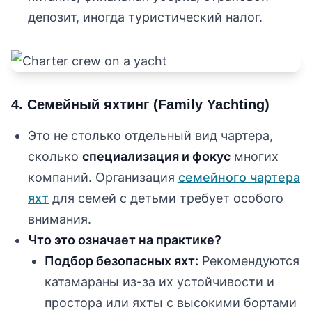
депозит, иногда туристический налог.
4. Семейный яхтинг (Family Yachting)
Это не столько отдельный вид чартера,
сколько
специализация и фокус
многих
компаний. Организация
семейного чартера
яхт
для семей с детьми требует особого
внимания.
Что это означает на практике?
Подбор безопасных яхт:
Рекомендуются
катамараны из-за их устойчивости и
простора или яхты с высокими бортами