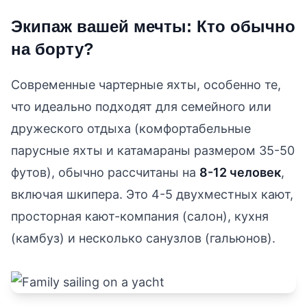
Экипаж вашей мечты: Кто обычно
на борту?
Современные чартерные яхты, особенно те,
что идеально подходят для семейного или
дружеского отдыха (комфортабельные
парусные яхты и катамараны размером 35-50
футов), обычно рассчитаны на
8-12 человек
,
включая шкипера. Это 4-5 двухместных кают,
просторная кают-компания (салон), кухня
(камбуз) и несколько санузлов (гальюнов).