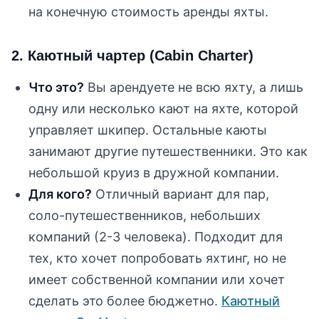
на конечную стоимость аренды яхты.
2. Каютный чартер (Cabin Charter)
Что это?
Вы арендуете не всю яхту, а лишь
одну или несколько кают на яхте, которой
управляет шкипер. Остальные каюты
занимают другие путешественники. Это как
небольшой круиз в дружной компании.
Для кого?
Отличный вариант для пар,
соло-путешественников, небольших
компаний (2-3 человека). Подходит для
тех, кто хочет попробовать яхтинг, но не
имеет собственной компании или хочет
сделать это более бюджетно.
Каютный