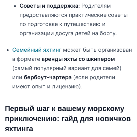
Советы и поддержка:
Родителям
предоставляются практические советы
по подготовке к путешествию и
организации досуга детей на борту.
Семейный яхтинг
может быть организован
в формате
аренды яхты со шкипером
(самый популярный вариант для семей)
или
бербоут-чартера
(если родители
имеют опыт и лицензию).
Первый шаг к вашему морскому
приключению: гайд для новичков
яхтинга