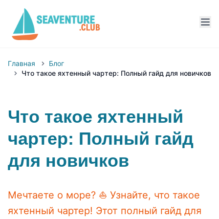
Главная
Блог
Что такое яхтенный чартер: Полный гайд для новичков
Что такое яхтенный
чартер: Полный гайд
для новичков
Мечтаете о море? ⛵ Узнайте, что такое
яхтенный чартер! Этот полный гайд для