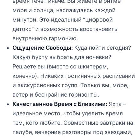
время течет иначе. Вы живете в ритме
моря и солнца, наслаждаясь каждой
минутой. Это идеальный “цифровой
детокс” и возможность восстановить
внутреннюю гармонию.
Ощущение Свободы:
Куда пойти сегодня?
Какую бухту выбрать для ночевки?
Решаете вы (вместе со шкипером,
конечно). Никаких гостиничных расписаний
и экскурсионных групп. Только вы, море,
ветер и бескрайние горизонты.
Качественное Время с Близкими:
Яхта –
идеальное место, чтобы уделить время
тем, кого любите. Совместные завтраки на
палубе, вечерние разговоры под звездами,