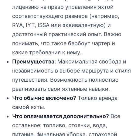
лицензию на право управления яхтой
соответствующего размера (например,
RYA, IYT, ISSA или эквивалентную) и
достаточный практический опыт. Важно
понимать, что такое бербоут чартер и
какие требования к нему.
Преимущества:
Максимальная свобода и
независимость в выборе маршрута и стиля
путешествия. Возможность полностью
реализовать свои яхтенные навыки.
Что обычно включено?
Только аренда
самой яхты.
Что оплачивается дополнительно?
Все
остальное: топливо, стоянки, вода,
питание, финальная уборка, страховой