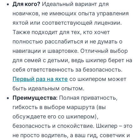
Для кого?
Идеальный вариант для
новичков, не имеющих опыта управления
яхтой или соответствующей лицензии.
Также подходит для тех, кто хочет
полностью расслабиться и не думать о
навигации и швартовке. Отличный выбор
для семей с детьми, ведь шкипер берет на
себя ответственность за безопасность.
Первый раз на яхте
со шкипером может
быть идеальным опытом.
Преимущества:
Полная приватность,
гибкость в выборе маршрута (вы
обсуждаете его со шкипером),
безопасность и спокойствие. Шкипер – это
не просто водитель, а ваш гид, советчик и