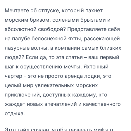
Мечтаете об отпуске, который пахнет
морским бризом, солеными брызгами и
абсолютной свободой? Представляете себя
на палубе белоснежной яхты, рассекающей
лазурные волны, в компании самых близких
людей? Если да, то эта статья – ваш первый
шаг к осуществлению мечты. Яхтенный
чартер – это не просто аренда лодки, это
целый мир увлекательных морских
приключений, доступных каждому, кто
жаждет новых впечатлений и качественного
отдыха.
Этот гайд создан, чтобы развеять мифы о