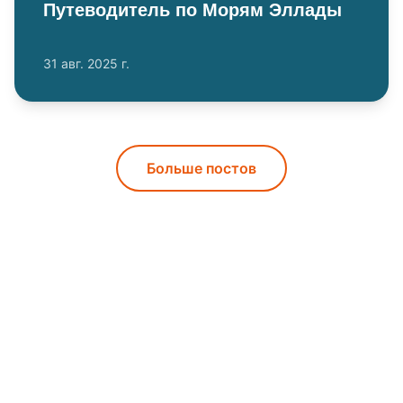
Путеводитель по Морям Эллады
31 авг. 2025 г.
Больше постов