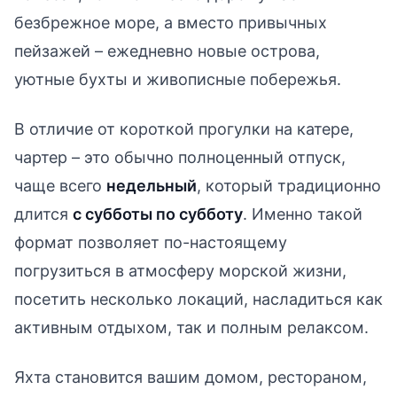
безбрежное море, а вместо привычных
пейзажей – ежедневно новые острова,
уютные бухты и живописные побережья.
В отличие от короткой прогулки на катере,
чартер – это обычно полноценный отпуск,
чаще всего
недельный
, который традиционно
длится
с субботы по субботу
. Именно такой
формат позволяет по-настоящему
погрузиться в атмосферу морской жизни,
посетить несколько локаций, насладиться как
активным отдыхом, так и полным релаксом.
Яхта становится вашим домом, рестораном,