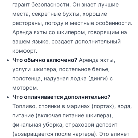
гарант безопасности. Он знает лучшие
места, секретные бухты, хорошие
рестораны, погоду и местные особенности.
Аренда яхты со шкипером, говорящим на
вашем языке, создает дополнительный
комфорт.
Что обычно включено?
Аренда яхты,
услуги шкипера, постельное белье,
полотенца, надувная лодка (динги) с
мотором.
Что оплачивается дополнительно?
Топливо, стоянки в маринах (портах), вода,
питание (включая питание шкипера),
финальная уборка, страховой депозит
(возвращается после чартера). Это влияет