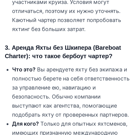
участниками круиза. Условия могут
отличаться, поэтому их нужно уточнять.
Каютный чартер позволяет попробовать
яхтинг без больших затрат.
3. Аренда Яхты без Шкипера (Bareboat
Charter): что такое бербоут чартер?
Что это?
Вы арендуете яхту без экипажа и
полностью берете на себя ответственность
за управление ею, навигацию и
безопасность. Обычно компании
выступают как агентства, помогающие
подобрать яхту от проверенных партнеров.
Для кого?
Только для опытных яхтсменов,
имеющих признанную международную