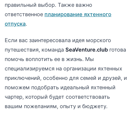
правильный выбор. Также важно
ответственное
планирование яхтенного
отпуска
.
Если вас заинтересовала идея морского
путешествия, команда
SeaVenture.club
готова
помочь воплотить ее в жизнь. Мы
специализируемся на организации яхтенных
приключений, особенно для семей и друзей, и
поможем подобрать идеальный яхтенный
чартер, который будет соответствовать
вашим пожеланиям, опыту и бюджету.