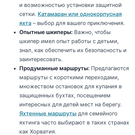
и возможностью установки защитной
сетки.
Катамаран или однокорпусная
яхта
– выбор для вашего приключения.
Опытные шкиперы:
Важно, чтобы
шкипер имел опыт работы с детьми,
знал, как обеспечить их безопасность и
заинтересовать.
Продуманные маршруты:
Предлагаются
маршруты с короткими переходами,
множеством остановок для купания в
защищенных бухтах, посещением
интересных для детей мест на берегу.
Яхтенные маршруты
для семейного
яхтинга часто выбирают в таких странах
как Хорватия.