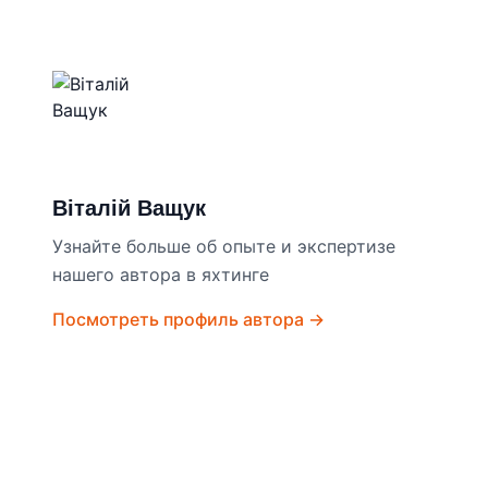
Віталій Ващук
Узнайте больше об опыте и экспертизе
нашего автора в яхтинге
Посмотреть профиль автора →