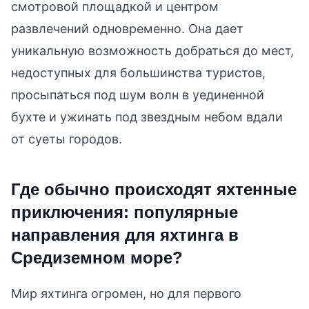
смотровой площадкой и центром
развлечений одновременно. Она дает
уникальную возможность добраться до мест,
недоступных для большинства туристов,
просыпаться под шум волн в уединенной
бухте и ужинать под звездным небом вдали
от суеты городов.
Где обычно происходят яхтенные
приключения: популярные
направления для яхтинга в
Средиземном море?
Мир яхтинга огромен, но для первого