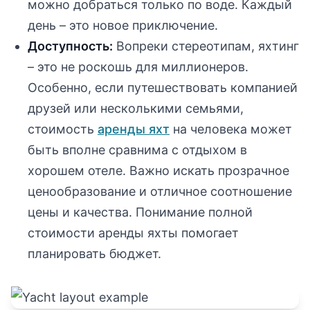
можно добраться только по воде. Каждый
день – это новое приключение.
Доступность:
Вопреки стереотипам, яхтинг
– это не роскошь для миллионеров.
Особенно, если путешествовать компанией
друзей или несколькими семьями,
стоимость
аренды яхт
на человека может
быть вполне сравнима с отдыхом в
хорошем отеле. Важно искать прозрачное
ценообразование и отличное соотношение
цены и качества. Понимание полной
стоимости аренды яхты помогает
планировать бюджет.