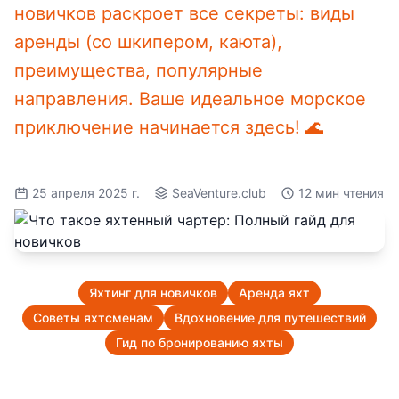
новичков раскроет все секреты: виды
аренды (со шкипером, каюта),
преимущества, популярные
направления. Ваше идеальное морское
приключение начинается здесь! 🌊
25 апреля 2025 г.
SeaVenture.club
12 мин чтения
Яхтинг для новичков
Аренда яхт
Советы яхтсменам
Вдохновение для путешествий
Гид по бронированию яхты