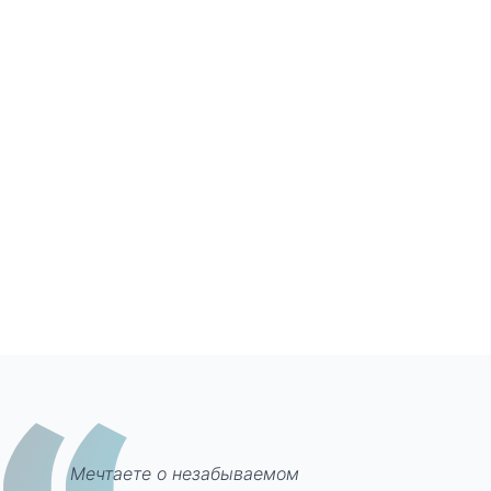
Мечтаете о незабываемом