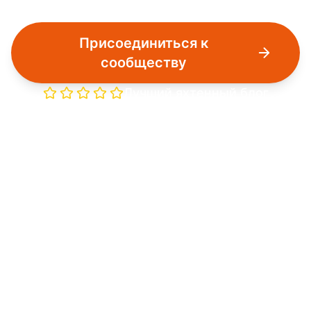
Присоединиться к
сообществу
Лучший яхтенный блог