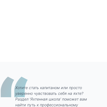
Хотите стать капитаном или просто
уверенно чувствовать себя на яхте?
Раздел ‘Яхтенная школа’ поможет вам
найти путь к профессиональному